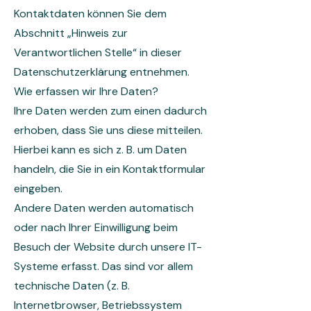
Kontaktdaten können Sie dem
Abschnitt „Hinweis zur
Verantwortlichen Stelle“ in dieser
Datenschutzerklärung entnehmen.
Wie erfassen wir Ihre Daten?
Ihre Daten werden zum einen dadurch
erhoben, dass Sie uns diese mitteilen.
Hierbei kann es sich z. B. um Daten
handeln, die Sie in ein Kontaktformular
eingeben.
Andere Daten werden automatisch
oder nach Ihrer Einwilligung beim
Besuch der Website durch unsere IT-
Systeme erfasst. Das sind vor allem
technische Daten (z. B.
Internetbrowser, Betriebssystem