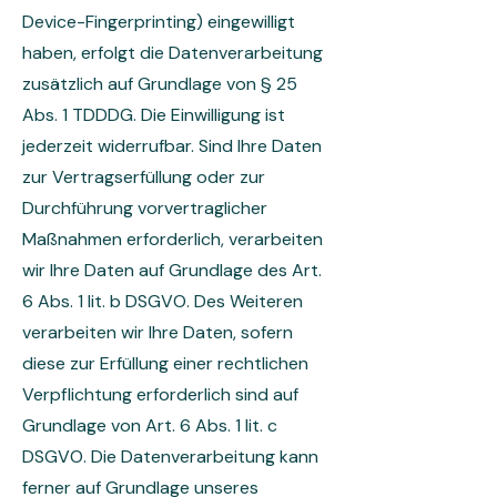
Device-Fingerprinting) eingewilligt
haben, erfolgt die Datenverarbeitung
zusätzlich auf Grundlage von § 25
Abs. 1 TDDDG. Die Einwilligung ist
jederzeit widerrufbar. Sind Ihre Daten
zur Vertragserfüllung oder zur
Durchführung vorvertraglicher
Maßnahmen erforderlich, verarbeiten
wir Ihre Daten auf Grundlage des Art.
6 Abs. 1 lit. b DSGVO. Des Weiteren
verarbeiten wir Ihre Daten, sofern
diese zur Erfüllung einer rechtlichen
Verpflichtung erforderlich sind auf
Grundlage von Art. 6 Abs. 1 lit. c
DSGVO. Die Datenverarbeitung kann
ferner auf Grundlage unseres