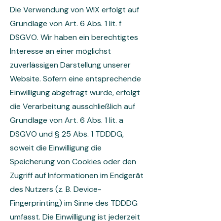
Die Verwendung von WIX erfolgt auf
Grundlage von Art. 6 Abs. 1 lit. f
DSGVO. Wir haben ein berechtigtes
Interesse an einer möglichst
zuverlässigen Darstellung unserer
Website. Sofern eine entsprechende
Einwilligung abgefragt wurde, erfolgt
die Verarbeitung ausschließlich auf
Grundlage von Art. 6 Abs. 1 lit. a
DSGVO und § 25 Abs. 1 TDDDG,
soweit die Einwilligung die
Speicherung von Cookies oder den
Zugriff auf Informationen im Endgerät
des Nutzers (z. B. Device-
Fingerprinting) im Sinne des TDDDG
umfasst. Die Einwilligung ist jederzeit