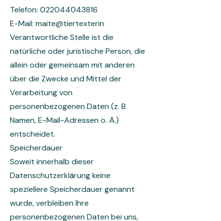
Telefon:
022044043816
E-Mail: maite@tiertexterin
Verantwortliche Stelle ist die
natürliche oder juristische Person, die
allein oder gemeinsam mit anderen
über die Zwecke und Mittel der
Verarbeitung von
personenbezogenen Daten (z. B.
Namen, E-Mail-Adressen o. Ä.)
entscheidet.
Speicherdauer
Soweit innerhalb dieser
Datenschutzerklärung keine
speziellere Speicherdauer genannt
wurde, verbleiben Ihre
personenbezogenen Daten bei uns,