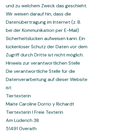
und zu welchem Zweck das geschieht.
Wir weisen darauf hin, dass die
Datenübertragung im Internet (z. B.
bei der Kommunikation per E-Mail)
Sicherheitslücken aufweisen kann. Ein
lückenloser Schutz der Daten vor dem
Zugriff durch Dritte ist nicht möglich.
Hinweis zur verantwortlichen Stelle
Die verantwortliche Stelle für die
Datenverarbeitung auf dieser Website
ist:
Tiertexterin
Maite Caroline Dorrio y Richardt
Tiertexterin I Freie Texterin
Am Lüderich 38
51491 Overath