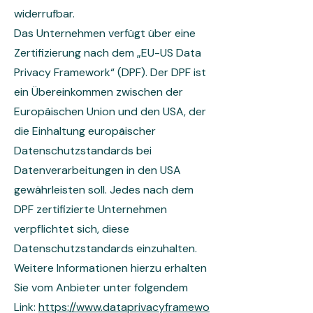
widerrufbar.
Das Unternehmen verfügt über eine
Zertifizierung nach dem „EU-US Data
Privacy Framework“ (DPF). Der DPF ist
ein Übereinkommen zwischen der
Europäischen Union und den USA, der
die Einhaltung europäischer
Datenschutzstandards bei
Datenverarbeitungen in den USA
gewährleisten soll. Jedes nach dem
DPF zertifizierte Unternehmen
verpflichtet sich, diese
Datenschutzstandards einzuhalten.
Weitere Informationen hierzu erhalten
Sie vom Anbieter unter folgendem
Link:
https://www.dataprivacyframewo