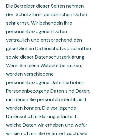
Die Betreiber dieser Seiten nehmen
den Schutz Ihrer persönlichen Daten
sehr ernst. Wir behandeln Ihre
personenbezogenen Daten
vertraulich und entsprechend den
gesetzlichen Datenschutzvorschriften
sowie dieser Datenschutzerklärung.
Wenn Sie diese Website benutzen,
werden verschiedene
personenbezogene Daten erhoben.
Personenbezogene Daten sind Daten,
mit denen Sie persönlich identifiziert
werden können. Die vorliegende
Datenschutzerklärung erläutert,
welche Daten wir erheben und wofür
wir sie nutzen. Sie erläutert auch, wie