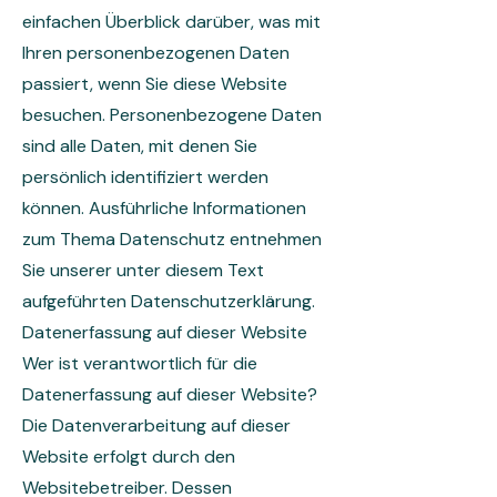
einfachen Überblick darüber, was mit
Ihren personenbezogenen Daten
passiert, wenn Sie diese Website
besuchen. Personenbezogene Daten
sind alle Daten, mit denen Sie
persönlich identifiziert werden
können. Ausführliche Informationen
zum Thema Datenschutz entnehmen
Sie unserer unter diesem Text
aufgeführten Datenschutzerklärung.
Datenerfassung auf dieser Website
Wer ist verantwortlich für die
Datenerfassung auf dieser Website?
Die Datenverarbeitung auf dieser
Website erfolgt durch den
Websitebetreiber. Dessen