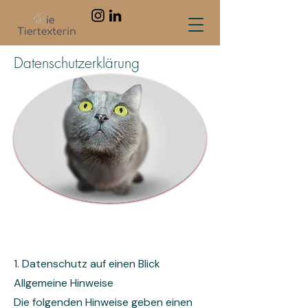
Datenschutzerklärung
1. Datenschutz auf einen Blick
Allgemeine Hinweise
Die folgenden Hinweise geben einen