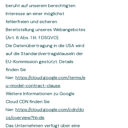
beruht auf unserem berechtigten
Interesse an einer möglichst
fehlerfreien und sicheren
Bereitstellung unseres Webangebotes
(Art. 6 Abs. 1 lit. f DSGVO).
Die Datenübertragung in die USA wird
auf die Standardvertragsklauseln der
EU-Kommission gestützt. Details
finden Sie
hier:
https://cloud.google.com/terms/e
u-model-contract-clause
.
Weitere Informationen zu Google
Cloud CDN finden Sie
hier:
https://cloud.google.com/cdn/do
cs/overview?hl=de
.
Das Unternehmen verfügt über eine