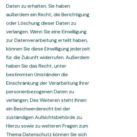
Daten zu erhalten. Sie haben
außerdem ein Recht, die Berichtigung
oder Löschung dieser Daten zu
verlangen. Wenn Sie eine Einwilligung
zur Datenverarbeitung erteilt haben,
können Sie diese Einwilligung jederzeit
für die Zukunft widerrufen. Außerdem
haben Sie das Recht, unter
bestimmten Umständen die
Einschränkung der Verarbeitung Ihrer
personenbezogenen Daten zu
verlangen. Des Weiteren steht Ihnen
ein Beschwerderecht bei der
zuständigen Aufsichtsbehörde zu.
Hierzu sowie zu weiteren Fragen zum
Thema Datenschutz können Sie sich