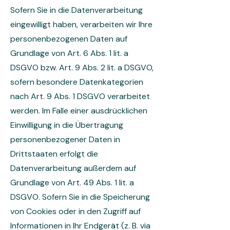
Sofern Sie in die Datenverarbeitung
eingewilligt haben, verarbeiten wir Ihre
personenbezogenen Daten auf
Grundlage von Art. 6 Abs. 1 lit. a
DSGVO bzw. Art. 9 Abs. 2 lit. a DSGVO,
sofern besondere Datenkategorien
nach Art. 9 Abs. 1 DSGVO verarbeitet
werden. Im Falle einer ausdrücklichen
Einwilligung in die Übertragung
personenbezogener Daten in
Drittstaaten erfolgt die
Datenverarbeitung außerdem auf
Grundlage von Art. 49 Abs. 1 lit. a
DSGVO. Sofern Sie in die Speicherung
von Cookies oder in den Zugriff auf
Informationen in Ihr Endgerät (z. B. via