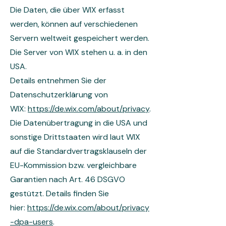
Die Daten, die über WIX erfasst
werden, können auf verschiedenen
Servern weltweit gespeichert werden.
Die Server von WIX stehen u. a. in den
USA.
Details entnehmen Sie der
Datenschutzerklärung von
WIX:
https://de.wix.com/about/privacy
.
Die Datenübertragung in die USA und
sonstige Drittstaaten wird laut WIX
auf die Standardvertragsklauseln der
EU-Kommission bzw. vergleichbare
Garantien nach Art. 46 DSGVO
gestützt. Details finden Sie
hier:
https://de.wix.com/about/privacy
-dpa-users
.