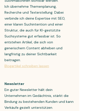
Suchmaschinen sichtbar werden.
Ich übernehme Themenplanung,
Recherche und Texterstellung. Dabei
verbinde ich deine Expertise mit SEO,
einer klaren Suchintention und einer
Struktur, die auch für KI-gestützte
Suchsysteme gut erfassbar ist. So
entstehen Artikel, die sich von
generischem Content abheben und
langfristig zu deiner Sichtbarkeit
beitragen.
Blogartikel schreiben lassen
Newsletter
Ein guter Newsletter hält dein
Unternehmen im Gedächtnis, stärkt die
Bindung zu bestehenden Kunden und kann
Verkäufe gezielt unterstützen.