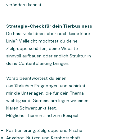
verändern kannst.
Strategie-Check für dein Tierbusiness
Du hast viele Ideen, aber noch keine klare
Linie? Vielleicht möchtest du deine
Zielgruppe schärfen, deine Website
sinnvoll aufbauen oder endlich Struktur in
deine Contentplanung bringen.
Vorab beantwortest du einen
ausführlichen Fragebogen und schickst
mir die Unterlagen, die für dein Thema
wichtig sind. Gemeinsam legen wir einen
klaren Schwerpunkt fest.
Mögliche Themen sind zum Beispiel:
Positionierung, Zielgruppe und Nische
Angebot, Nutzen und Kernbotschaft