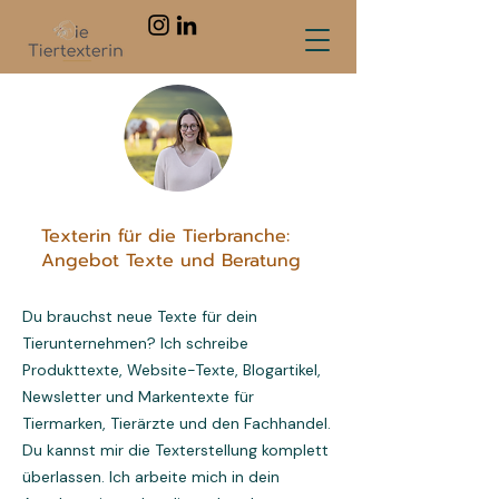
Texterin für die Tierbranche:
Angebot Texte und Beratung
Du brauchst neue Texte für dein
Tierunternehmen? Ich schreibe
Produkttexte, Website-Texte, Blogartikel,
Newsletter und Markentexte für
Tiermarken, Tierärzte und den Fachhandel.
Du kannst mir die Texterstellung komplett
überlassen. Ich arbeite mich in dein