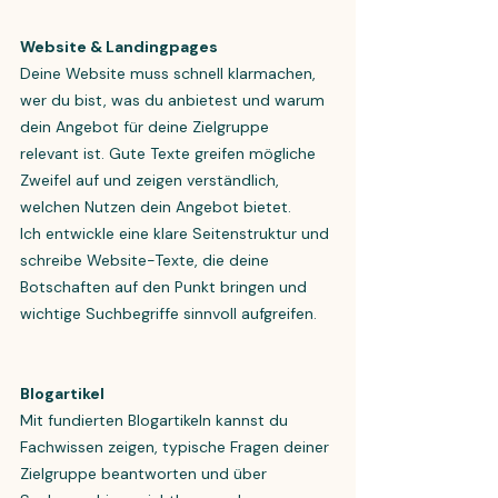
Website & Landingpages
Deine Website muss schnell klarmachen,
wer du bist, was du anbietest und warum
dein Angebot für deine Zielgruppe
relevant ist. Gute Texte greifen mögliche
Zweifel auf und zeigen verständlich,
welchen Nutzen dein Angebot bietet.
Ich entwickle eine klare Seitenstruktur und
schreibe Website-Texte, die deine
Botschaften auf den Punkt bringen und
wichtige Suchbegriffe sinnvoll aufgreifen.
Blogartikel
Mit fundierten Blogartikeln kannst du
Fachwissen zeigen, typische Fragen deiner
Zielgruppe beantworten und über