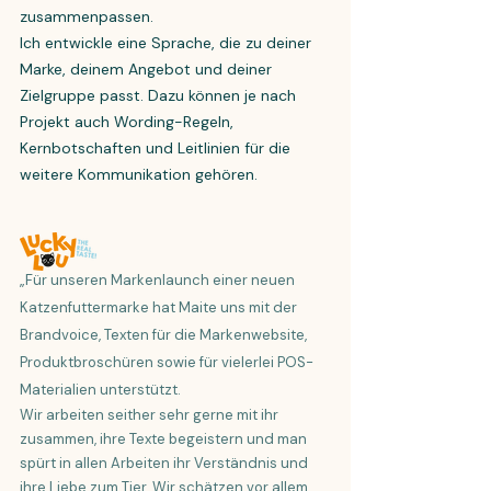
zusammenpassen.
Ich entwickle eine Sprache, die zu deiner
Marke, deinem Angebot und deiner
Zielgruppe passt. Dazu können je nach
Projekt auch Wording-Regeln,
Kernbotschaften und Leitlinien für die
weitere Kommunikation gehören.
„Für unseren Markenlaunch einer neuen
Katzenfuttermarke hat Maite uns mit der
Brandvoice, Texten für die Markenwebsite,
Produktbroschüren sowie für vielerlei POS-
Materialien unterstützt.
Wir arbeiten seither sehr gerne mit ihr
zusammen, ihre Texte begeistern und man
spürt in allen Arbeiten ihr Verständnis und
ihre Liebe zum Tier. Wir schätzen vor allem