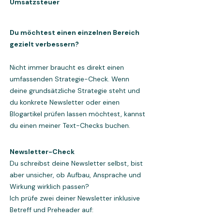
Umsatzsteuer
Du möchtest einen einzelnen Bereich
gezielt verbessern?
Nicht immer braucht es direkt einen
umfassenden Strategie-Check. Wenn
deine grundsätzliche Strategie steht und
du konkrete Newsletter oder einen
Blogartikel prüfen lassen möchtest, kannst
du einen meiner Text-Checks buchen.
Newsletter-Check
Du schreibst deine Newsletter selbst, bist
aber unsicher, ob Aufbau, Ansprache und
Wirkung wirklich passen?
Ich prüfe zwei deiner Newsletter inklusive
Betreff und Preheader auf: