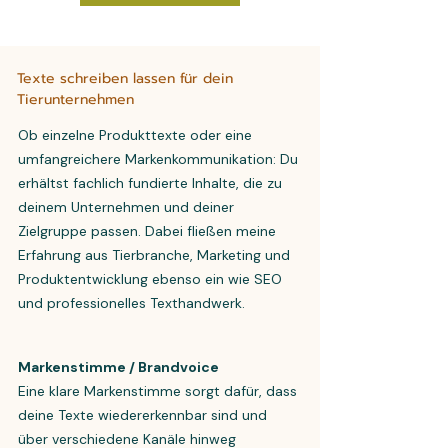
Texte schreiben lassen für dein
Tierunternehmen
Ob einzelne Produkttexte oder eine
umfangreichere Markenkommunikation: Du
erhältst fachlich fundierte Inhalte, die zu
deinem Unternehmen und deiner
Zielgruppe passen. Dabei fließen meine
Erfahrung aus Tierbranche, Marketing und
Produktentwicklung ebenso ein wie SEO
und professionelles Texthandwerk.
Markenstimme / Brandvoice
Eine klare Markenstimme sorgt dafür, dass
deine Texte wiedererkennbar sind und
über verschiedene Kanäle hinweg