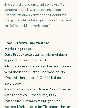
ihre schnelle und unkomplizierte Art. Sie
versteht schnell, worauf es uns ankommt,
unterstützt auch konzeptionell, denkt mit
und gibt zusätzlichen Input – wir können uns
zu 100 % auf Maite verlassen!“
Produkttexte und weitere
Marketingtexte
Gute Produkttexte zählen nicht einfach
Eigenschaften auf. Sie ordnen
Informationen, übersetzen Fakten in einen
verständlichen Nutzen und wecken ein
„Das-will-ich-haben“-Gefühl bei deiner
Zielgruppe.
Ich schreibe unter anderem Produkttexte,
Kategorietexte, Broschüren, POS-
Materialien, Pressemitteilungen und
weitere Markentexte für Tierunternehmen.