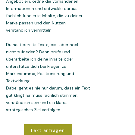
Angebot ein, ordne die vorhandenen
Informationen und entwickle daraus
fachlich fundierte Inhalte, die zu deiner
Marke passen und den Nutzen
verständlich vermitteln.
Du hast bereits Texte, bist aber noch
nicht zufrieden? Dann prüfe und
überarbeite ich deine Inhalte oder
unterstütze dich bei Fragen zu
Markenstimme, Positionierung und
Textwirkung.
Dabei geht es nie nur darum, dass ein Text
gut klingt. Er muss fachlich stimmen,
verständlich sein und ein klares
strategisches Ziel verfolgen.
Text anfragen