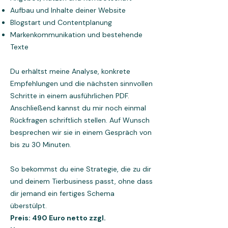
Aufbau und Inhalte deiner Website
Blogstart und Contentplanung
Markenkommunikation und bestehende
Texte
Du erhältst meine Analyse, konkrete
Empfehlungen und die nächsten sinnvollen
Schritte in einem ausführlichen PDF.
Anschließend kannst du mir noch einmal
Rückfragen schriftlich stellen. Auf Wunsch
besprechen wir sie in einem Gespräch von
bis zu 30 Minuten.
So bekommst du eine Strategie, die zu dir
und deinem Tierbusiness passt, ohne dass
dir jemand ein fertiges Schema
überstülpt.
Preis: 490 Euro netto zzgl.