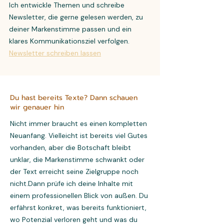
Ich entwickle Themen und schreibe
Newsletter, die gerne gelesen werden, zu
deiner Markenstimme passen und ein
klares Kommunikationsziel verfolgen.
Newsletter schreiben lassen
Du hast bereits Texte? Dann schauen
wir genauer hin
Nicht immer braucht es einen kompletten
Neuanfang. Vielleicht ist bereits viel Gutes
vorhanden, aber die Botschaft bleibt
unklar, die Markenstimme schwankt oder
der Text erreicht seine Zielgruppe noch
nicht.Dann prüfe ich deine Inhalte mit
einem professionellen Blick von außen. Du
erfährst konkret, was bereits funktioniert,
wo Potenzial verloren geht und was du