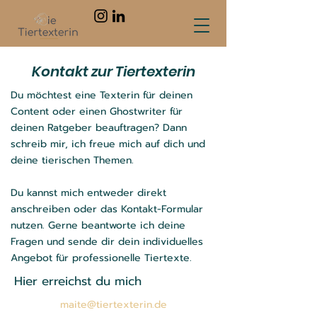
Kontakt zur Tiertexterin
Du möchtest eine Texterin für deinen
Content oder einen Ghostwriter für
deinen Ratgeber beauftragen? Dann
schreib mir, ich freue mich auf dich und
deine tierischen Themen.
Du kannst mich entweder direkt
anschreiben oder das Kontakt-Formular
nutzen. Gerne beantworte ich deine
Fragen und sende dir dein individuelles
Angebot für professionelle Tiertexte.
Hier erreichst du mich
maite@tiertexterin.de