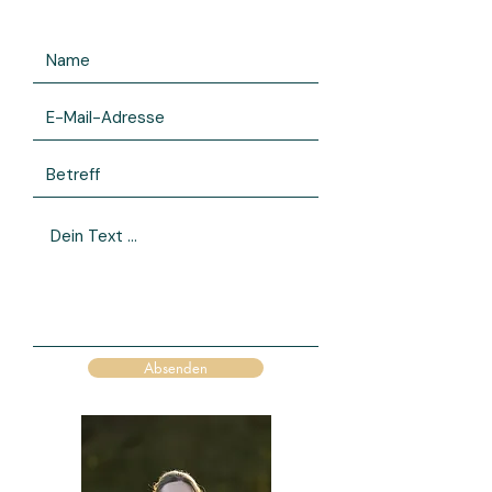
Absenden