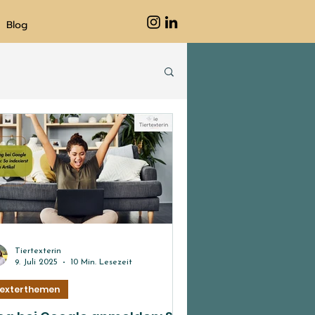
Blog
Tiertexterin
9. Juli 2025
10 Min. Lesezeit
exterthemen